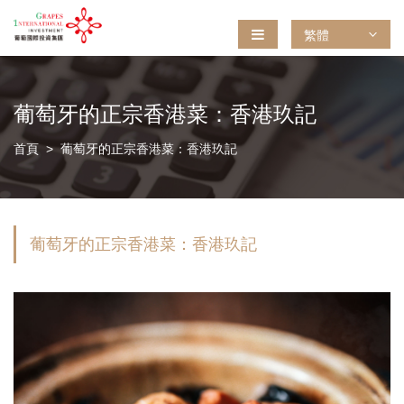
繁體
葡萄牙的正宗香港菜：香港玖記
首頁
葡萄牙的正宗香港菜：香港玖記
葡萄牙的正宗香港菜：香港玖記