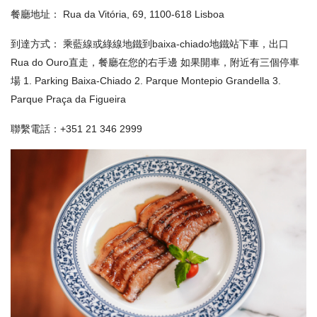
餐廳地址： Rua da Vitória, 69, 1100-618 Lisboa
到達方式： 乘藍線或綠線地鐵到baixa-chiado地鐵站下車，出口
Rua do Ouro直走，餐廳在您的右手邊 如果開車，附近有三個停車
場 1. Parking Baixa-Chiado 2. Parque Montepio Grandella 3.
Parque Praça da Figueira
聯繫電話：+351 21 346 2999